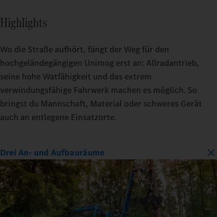
Highlights
Wo die Straße aufhört, fängt der Weg für den
hochgeländegängigen Unimog erst an: Allradantrieb,
seine hohe Watfähigkeit und das extrem
verwindungsfähige Fahrwerk machen es möglich. So
bringst du Mannschaft, Material oder schweres Gerät
auch an entlegene Einsatzorte.
Drei An- und Aufbauräume