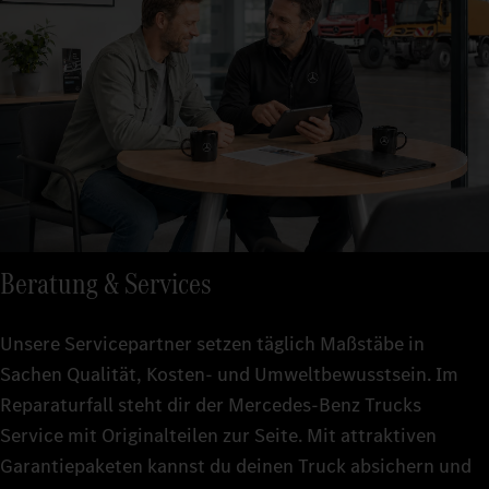
Beratung & Services
Unsere Servicepartner setzen täglich Maßstäbe in
Sachen Qualität, Kosten- und Umweltbewusstsein. Im
Reparaturfall steht dir der Mercedes-Benz Trucks
Service mit Originalteilen zur Seite. Mit attraktiven
Garantiepaketen kannst du deinen Truck absichern und