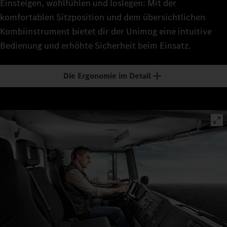
Einsteigen, wohlfühlen und loslegen: Mit der
komfortablen Sitzposition und dem übersichtlichen
Kombiinstrument bietet dir der Unimog eine intuitive
Bedienung und erhöhte Sicherheit beim Einsatz.
Die Ergonomie im Detail