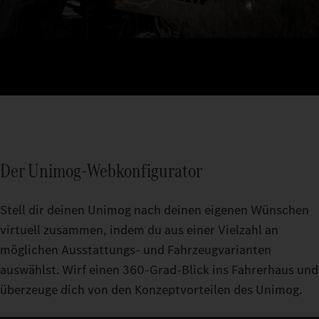
Der Unimog-Webkonfigurator
Stell dir deinen Unimog nach deinen eigenen Wünschen
virtuell zusammen, indem du aus einer Vielzahl an
möglichen Ausstattungs- und Fahrzeugvarianten
auswählst. Wirf einen 360-Grad-Blick ins Fahrerhaus und
überzeuge dich von den Konzeptvorteilen des Unimog.