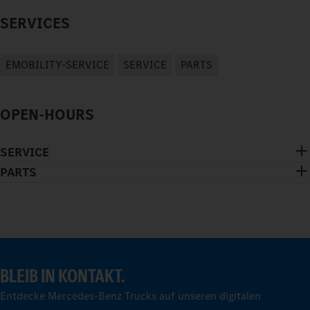
SERVICES
EMOBILITY-SERVICE
SERVICE
PARTS
OPEN-HOURS
SERVICE
PARTS
BLEIB IN KONTAKT.
Entdecke Mercedes-Benz Trucks auf unseren digitalen