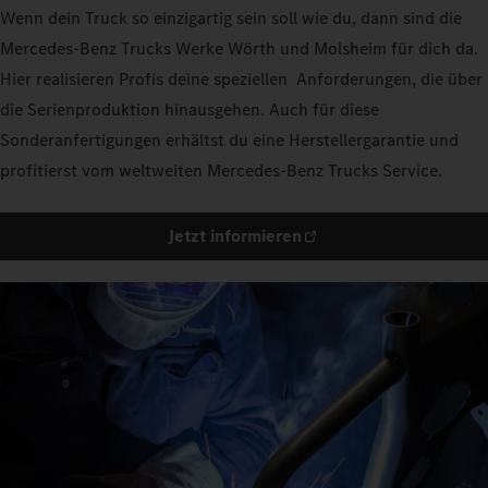
Wenn dein Truck so einzigartig sein soll wie du, dann sind die
Mercedes‑Benz Trucks Werke Wörth und Molsheim für dich da.
Hier realisieren Profis deine speziellen Anforderungen, die über
die Serienproduktion hinausgehen. Auch für diese
Sonderanfertigungen erhältst du eine Herstellergarantie und
profitierst vom weltweiten Mercedes-Benz Trucks Service.
Jetzt informieren