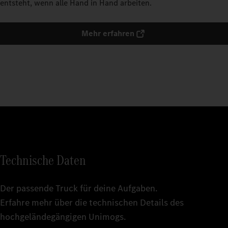
entsteht, wenn alle Hand in Hand arbeiten.
Mehr erfahren
Technische Daten
Der passende Truck für deine Aufgaben.
Erfahre mehr über die technischen Details des
hochgeländegängigen Unimogs.