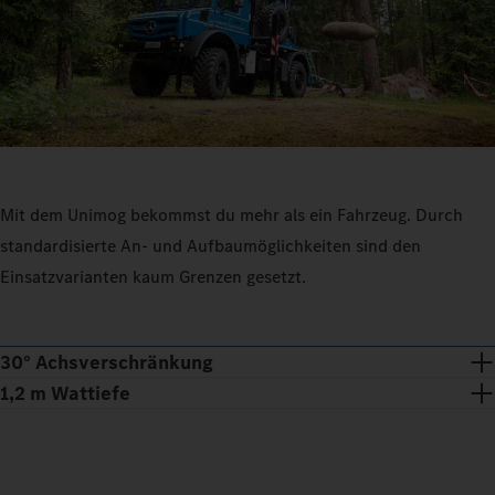
Mit dem Unimog bekommst du mehr als ein Fahrzeug. Durch
standardisierte An- und Aufbaumöglichkeiten sind den
Einsatzvarianten kaum Grenzen gesetzt.
30° Achsverschränkung
1,2 m Wattiefe