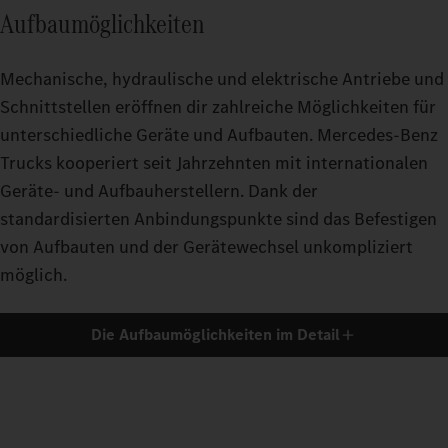
Aufbaumöglichkeiten
Mechanische, hydraulische und elektrische Antriebe und
Schnittstellen eröffnen dir zahlreiche Möglichkeiten für
unterschiedliche Geräte und Aufbauten. Mercedes‑Benz
Trucks kooperiert seit Jahrzehnten mit internationalen
Geräte- und Aufbauherstellern. Dank der
standardisierten Anbindungspunkte sind das Befestigen
von Aufbauten und der Gerätewechsel unkompliziert
möglich.
Die Aufbaumöglichkeiten im Detail