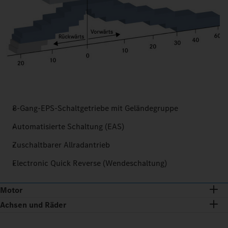
8-Gang-EPS-Schaltgetriebe mit Geländegruppe
Automatisierte Schaltung (EAS)
Zuschaltbarer Allradantrieb
Electronic Quick Reverse (Wendeschaltung)
Motor
Achsen und Räder