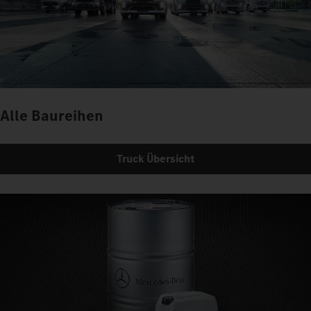
Alle Baureihen
Truck Übersicht