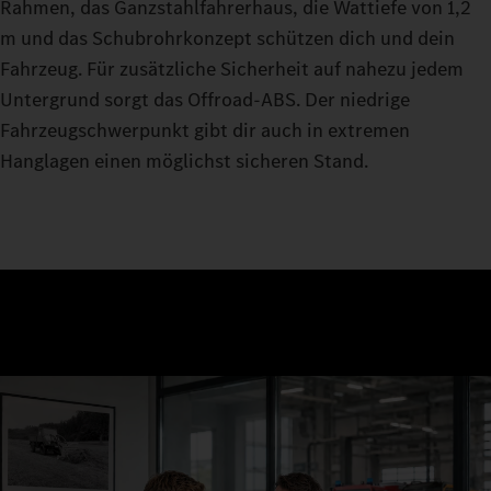
Rahmen, das Ganzstahlfahrerhaus, die Wattiefe von 1,2
m und das Schubrohrkonzept schützen dich und dein
Fahrzeug. Für zusätzliche Sicherheit auf nahezu jedem
Untergrund sorgt das Offroad-ABS. Der niedrige
Fahrzeugschwerpunkt gibt dir auch in extremen
Hanglagen einen möglichst sicheren Stand.