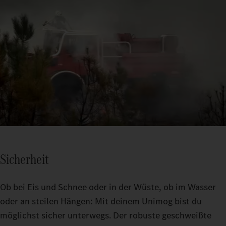
Sicherheit
Ob bei Eis und Schnee oder in der Wüste, ob im Wasser
oder an steilen Hängen: Mit deinem Unimog bist du
möglichst sicher unterwegs. Der robuste geschweißte