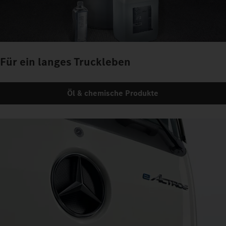
Für ein langes Truckleben
Öl & chemische Produkte