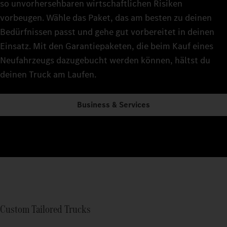
so unvorhersehbaren wirtschaftlichen Risiken
vorbeugen. Wähle das Paket, das am besten zu deinen
Bedürfnissen passt und gehe gut vorbereitet in deinen
Einsatz. Mit den Garantiepaketen, die beim Kauf eines
Neufahrzeugs dazugebucht werden können, hältst du
deinen Truck am Laufen.
Business & Services
Custom Tailored Trucks