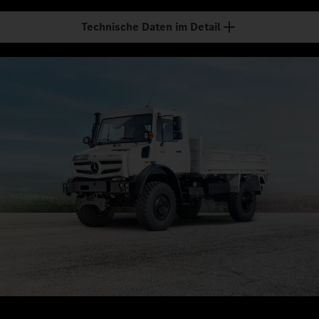
Technische Daten im Detail