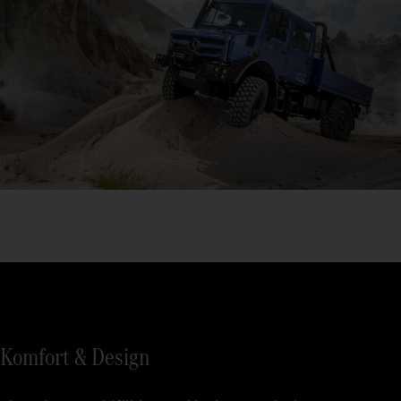
Komfort & Design