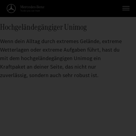
Hochgeländegängiger Unimog
Wenn dein Alltag durch extremes Gelände, extreme
Wetterlagen oder extreme Aufgaben führt, hast du
mit dem hochgeländegängigen Unimog ein
Kraftpaket an deiner Seite, das nicht nur
zuverlässig, sondern auch sehr robust ist.