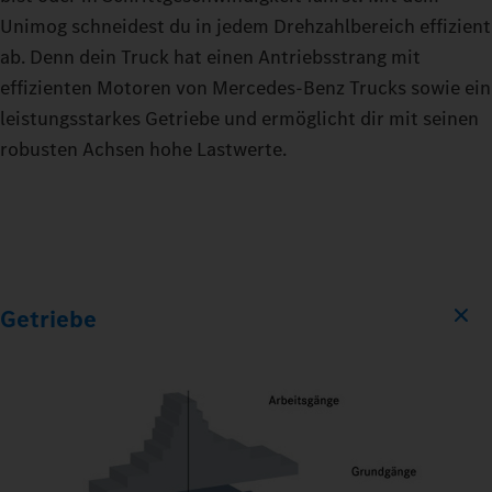
Unimog schneidest du in jedem Drehzahlbereich effizient
ab. Denn dein Truck hat einen Antriebsstrang mit
effizienten Motoren von Mercedes‑Benz Trucks sowie ein
leistungsstarkes Getriebe und ermöglicht dir mit seinen
robusten Achsen hohe Lastwerte.
Getriebe