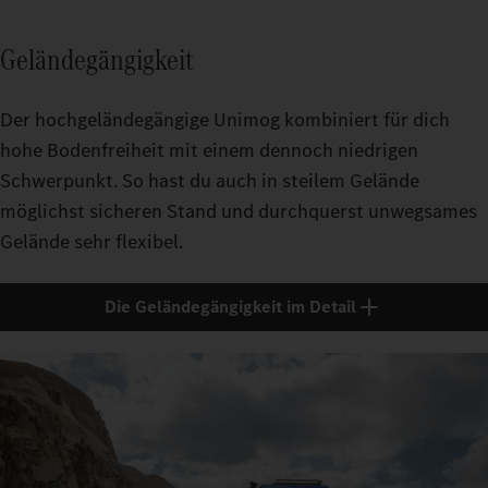
Geländegängigkeit
Der hochgeländegängige Unimog kombiniert für dich
hohe Bodenfreiheit mit einem dennoch niedrigen
Schwerpunkt. So hast du auch in steilem Gelände
möglichst sicheren Stand und durchquerst unwegsames
Gelände sehr flexibel.
Die Geländegängigkeit im Detail