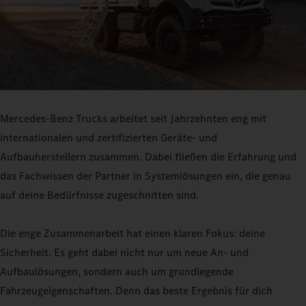
Mercedes-Benz Trucks arbeitet seit Jahrzehnten eng mit
internationalen und zertifizierten Geräte- und
Aufbauherstellern zusammen. Dabei fließen die Erfahrung und
das Fachwissen der Partner in Systemlösungen ein, die genau
auf deine Bedürfnisse zugeschnitten sind.
Die enge Zusammenarbeit hat einen klaren Fokus: deine
Sicherheit. Es geht dabei nicht nur um neue An- und
Aufbaulösungen, sondern auch um grundlegende
Fahrzeugeigenschaften. Denn das beste Ergebnis für dich